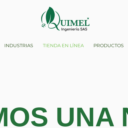
INDUSTRIAS
TIENDA EN LÍNEA
PRODUCTOS
MOS UNA 