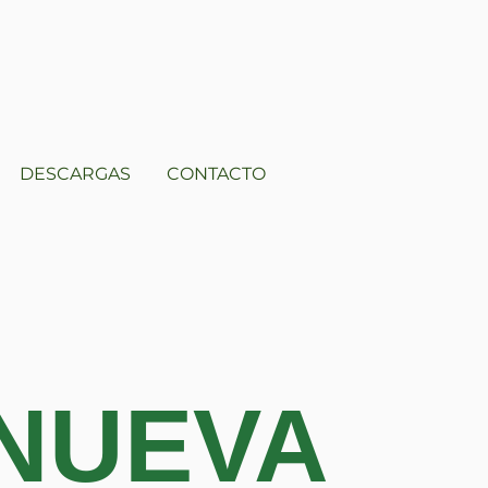
DESCARGAS
CONTACTO
NUEVA