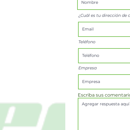
¿Cuál es tu dirección de 
Teléfono
Empresa
Escriba sus comentari